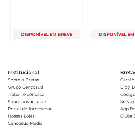
DISPONÍVEL EM BREVE
DISPONÍVEL EM
Institucional
Breta
Sobre o Bretas
Cartão
Grupo Cencosud
Blog B
Trabalhe conosco
Código
Sobre privacidade
Serviç
Portal do fornecedor
App Br
Nossas Lojas
Clube 
Cencosud Media