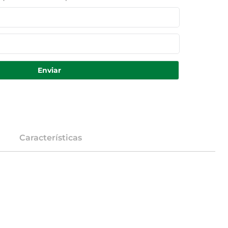
Enviar
Características