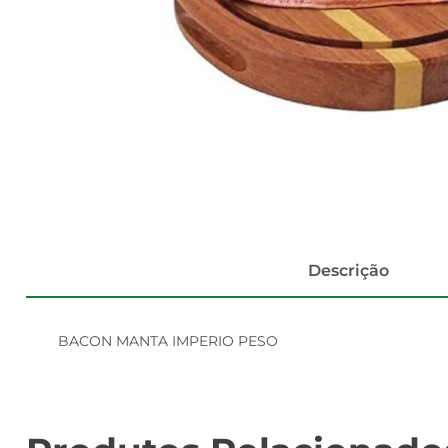
Descrição
BACON MANTA IMPERIO PESO