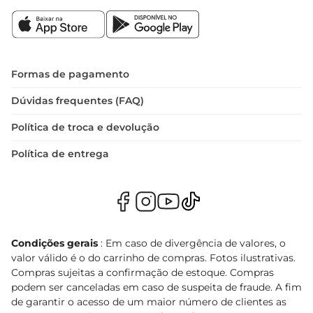
Formas de pagamento
Dúvidas frequentes (FAQ)
Política de troca e devolução
Política de entrega
Condições gerais
: Em caso de divergência de valores, o
valor válido é o do carrinho de compras. Fotos ilustrativas.
Compras sujeitas a confirmação de estoque. Compras
podem ser canceladas em caso de suspeita de fraude. A fim
de garantir o acesso de um maior número de clientes as