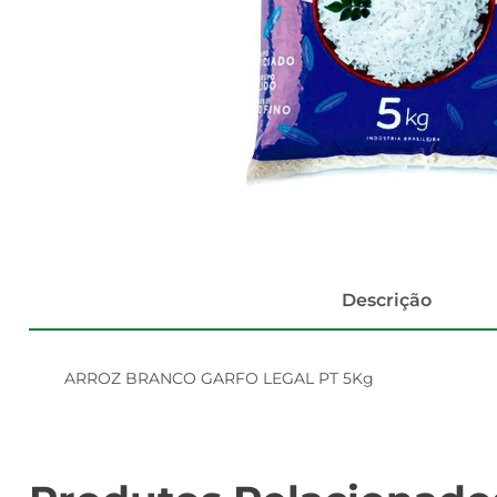
Descrição
ARROZ BRANCO GARFO LEGAL PT 5Kg