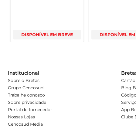
DISPONÍVEL EM BREVE
DISPONÍVEL EM
Institucional
Breta
Sobre o Bretas
Cartão
Grupo Cencosud
Blog B
Trabalhe conosco
Código
Sobre privacidade
Serviç
Portal do fornecedor
App Br
Nossas Lojas
Clube 
Cencosud Media