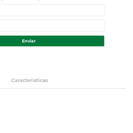
Enviar
Características