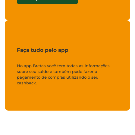
Faça tudo pelo app
No app Bretas você tem todas as informações
sobre seu saldo e também pode fazer o
pagamento de compras utilizando o seu
cashback.