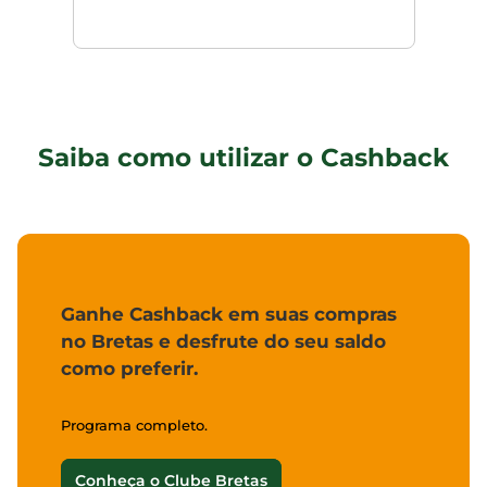
Saiba como utilizar o Cashback
Ganhe Cashback em suas compras
no Bretas e desfrute do seu saldo
como preferir.
Programa completo.
Conheça o Clube Bretas