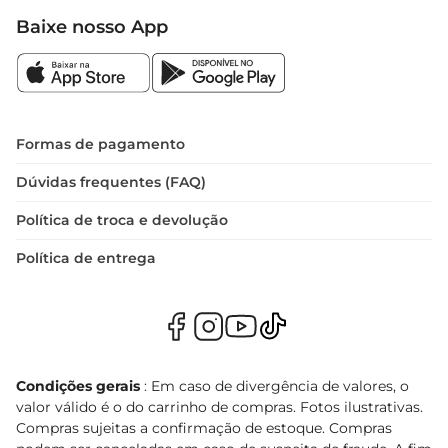
Baixe nosso App
Formas de pagamento
Dúvidas frequentes (FAQ)
Política de troca e devolução
Política de entrega
Condições gerais
: Em caso de divergência de valores, o
valor válido é o do carrinho de compras. Fotos ilustrativas.
Compras sujeitas a confirmação de estoque. Compras