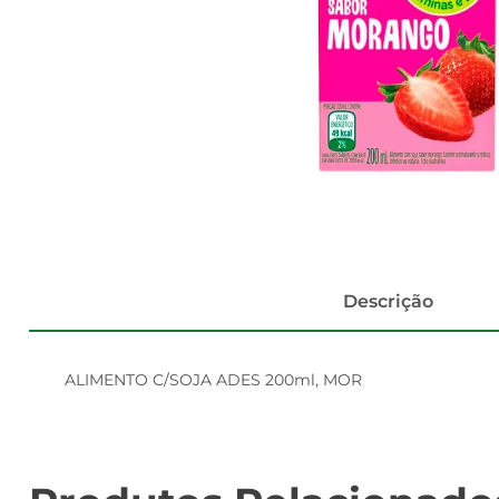
Descrição
ALIMENTO C/SOJA ADES 200ml, MOR