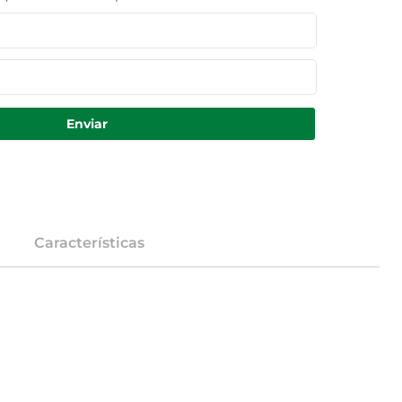
Enviar
Características