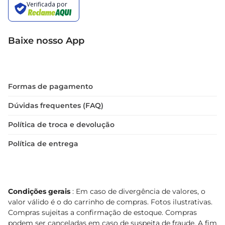
Baixe nosso App
Formas de pagamento
Dúvidas frequentes (FAQ)
Política de troca e devolução
Política de entrega
Condições gerais
: Em caso de divergência de valores, o
valor válido é o do carrinho de compras. Fotos ilustrativas.
Compras sujeitas a confirmação de estoque. Compras
podem ser canceladas em caso de suspeita de fraude. A fim