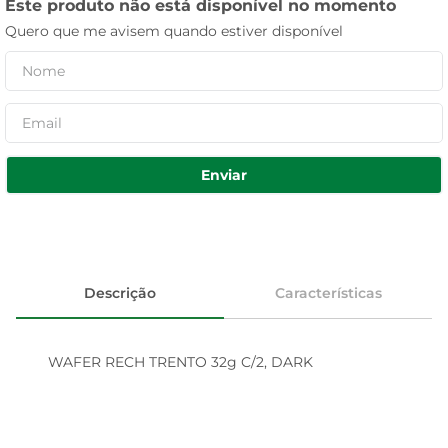
Este produto não está disponível no momento
Quero que me avisem quando estiver disponível
Enviar
Descrição
Características
WAFER RECH TRENTO 32g C/2, DARK