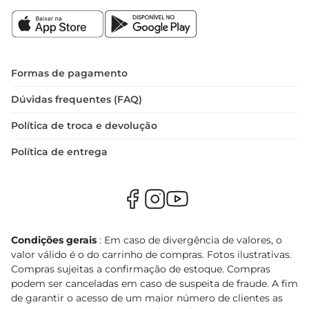
Formas de pagamento
Dúvidas frequentes (FAQ)
Política de troca e devolução
Política de entrega
Condições gerais
: Em caso de divergência de valores, o
valor válido é o do carrinho de compras. Fotos ilustrativas.
Compras sujeitas a confirmação de estoque. Compras
podem ser canceladas em caso de suspeita de fraude. A fim
de garantir o acesso de um maior número de clientes as