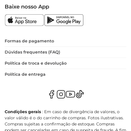
Baixe nosso App
Formas de pagamento
Dúvidas frequentes (FAQ)
Política de troca e devolução
Política de entrega
Condições gerais
: Em caso de divergência de valores, o
valor válido é o do carrinho de compras. Fotos ilustrativas.
Compras sujeitas a confirmação de estoque. Compras
podem ser canceladas em caso de suspeita de fraude. A fim