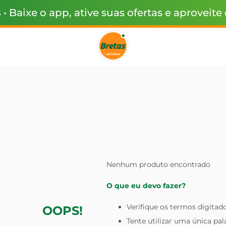
s
• Baixe o app, ative suas ofertas e aproveite
Nenhum produto encontrado
O que eu devo fazer?
Verifique os termos digitado
OOPS!
Tente utilizar uma única pal