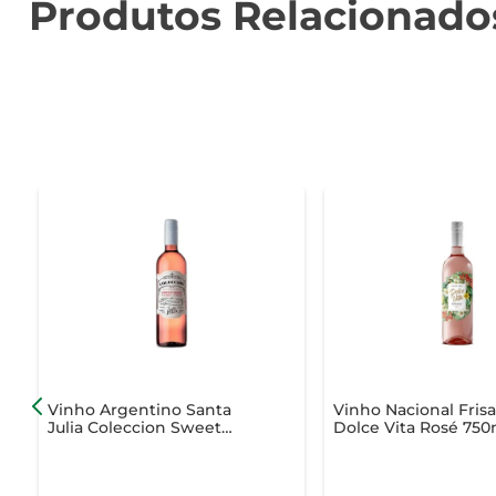
Produtos Relacionado
Vinho Argentino Santa
Vinho Nacional Fris
Julia Coleccion Sweet
Dolce Vita Rosé 750
Rose 750ml