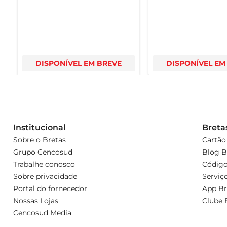
DISPONÍVEL EM BREVE
DISPONÍVEL EM
Institucional
Breta
Sobre o Bretas
Cartão
Grupo Cencosud
Blog B
Trabalhe conosco
Código
Sobre privacidade
Serviç
Portal do fornecedor
App Br
Nossas Lojas
Clube 
Cencosud Media