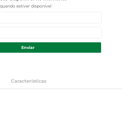
uando estiver disponível
Enviar
Características