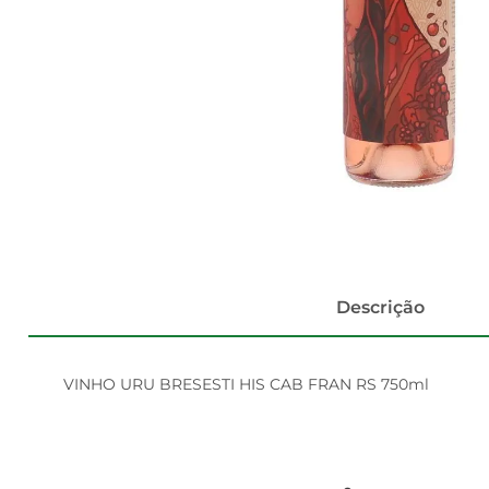
Descrição
VINHO URU BRESESTI HIS CAB FRAN RS 750ml