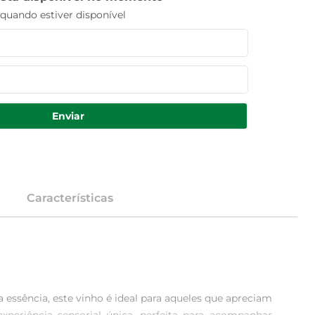
uando estiver disponível
Enviar
Características
essência, este vinho é ideal para aqueles que apreciam 