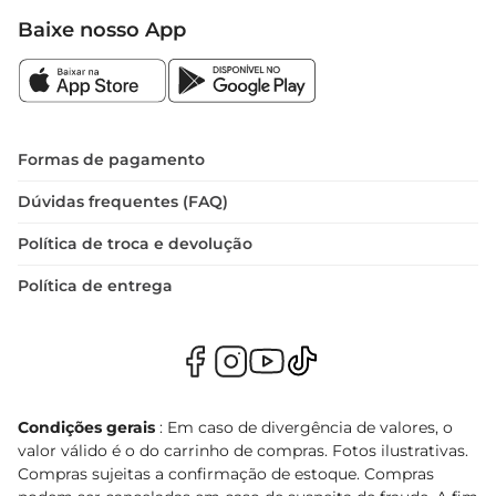
Baixe nosso App
Formas de pagamento
Dúvidas frequentes (FAQ)
Política de troca e devolução
Política de entrega
Condições gerais
: Em caso de divergência de valores, o
valor válido é o do carrinho de compras. Fotos ilustrativas.
Compras sujeitas a confirmação de estoque. Compras