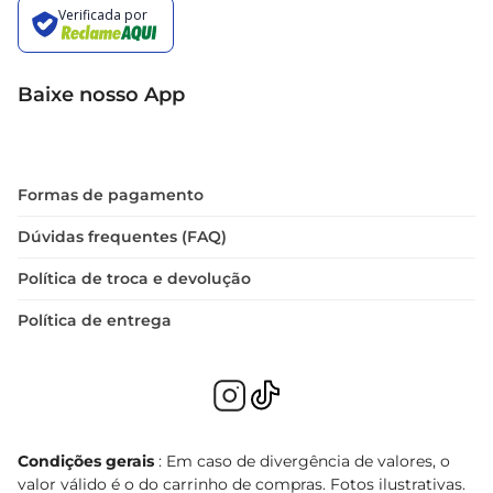
Baixe nosso App
Formas de pagamento
Dúvidas frequentes (FAQ)
Política de troca e devolução
Política de entrega
Condições gerais
: Em caso de divergência de valores, o
valor válido é o do carrinho de compras. Fotos ilustrativas.