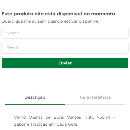
Este produto não está disponível no momento
Quero que me avisem quando estiver disponível
Enviar
Descrição
Características
Vinho Quinta de Bons Ventos Tinto 750ml – 
Sabor e Tradição em Cada Gole
