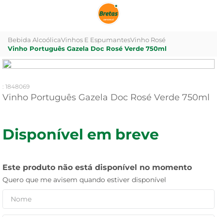
Bebida Alcoólica
Vinhos E Espumantes
Vinho Rosé
Vinho Português Gazela Doc Rosé Verde 750ml
:
1848069
Vinho Português Gazela Doc Rosé Verde 750ml
Disponível em breve
Este produto não está disponível no momento
Quero que me avisem quando estiver disponível