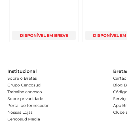
DISPONÍVEL EM BREVE
DISPONÍVEL EM
Institucional
Breta
Sobre o Bretas
Cartão
Grupo Cencosud
Blog B
Trabalhe conosco
Código
Sobre privacidade
Serviç
Portal do fornecedor
App Br
Nossas Lojas
Clube 
Cencosud Media