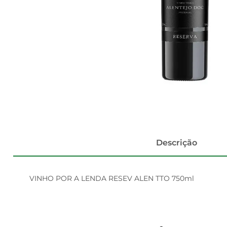
Descrição
VINHO POR A LENDA RESEV ALEN TTO 750ml