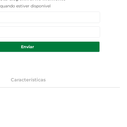
uando estiver disponível
Enviar
Características