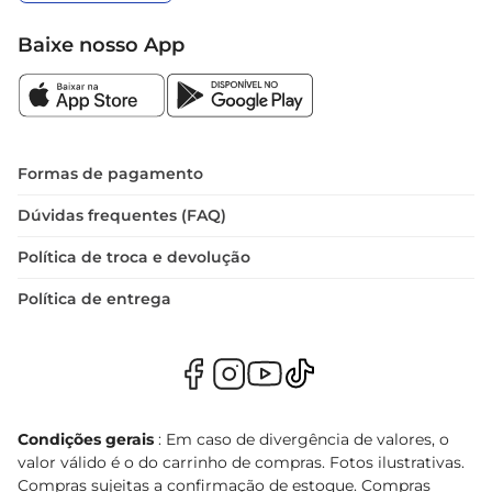
Baixe nosso App
Formas de pagamento
Dúvidas frequentes (FAQ)
Política de troca e devolução
Política de entrega
Condições gerais
: Em caso de divergência de valores, o
valor válido é o do carrinho de compras. Fotos ilustrativas.
Compras sujeitas a confirmação de estoque. Compras