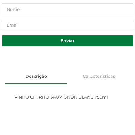
Enviar
Descrição
Características
VINHO CHI RITO SAUVIGNON BLANC 750ml