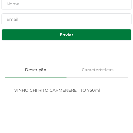
Enviar
Descrição
Características
VINHO CHI RITO CARMENERE TTO 750ml