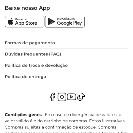
Baixe nosso App
Formas de pagamento
Dúvidas frequentes (FAQ)
Política de troca e devolução
Política de entrega
Condições gerais
: Em caso de divergência de valores, o
valor válido é o do carrinho de compras. Fotos ilustrativas.
Compras sujeitas a confirmação de estoque. Compras