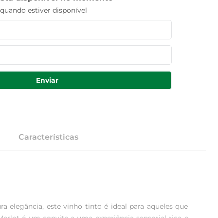
uando estiver disponível
Enviar
Características
 elegância, este vinho tinto é ideal para aqueles que 