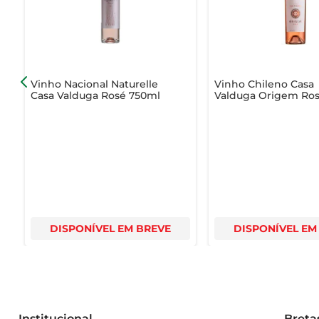
Vinho Nacional Naturelle
Vinho Chileno Casa
Casa Valduga Rosé 750ml
Valduga Origem Ro
750ml
DISPONÍVEL EM BREVE
DISPONÍVEL EM
Institucional
Breta