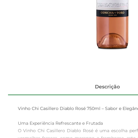
Descrição
Vinho Chi Casillero Diablo Rosé 750ml – Sabor e Elegân
Uma Experiência Refrescante e Frutada  

O Vinho Chi Casillero Diablo Rosé é uma escolha per