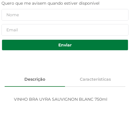
Quero que me avisem quando estiver disponível
Enviar
Descrição
Características
VINHO BRA UYRA SAUVIGNON BLANC 750ml