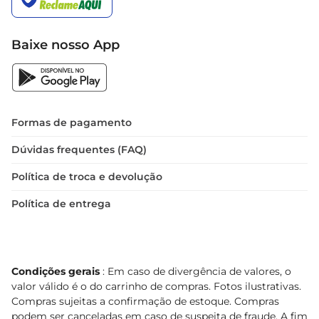
Baixe nosso App
Formas de pagamento
Dúvidas frequentes (FAQ)
Política de troca e devolução
Política de entrega
Condições gerais
: Em caso de divergência de valores, o
valor válido é o do carrinho de compras. Fotos ilustrativas.
Compras sujeitas a confirmação de estoque. Compras
podem ser canceladas em caso de suspeita de fraude. A fim