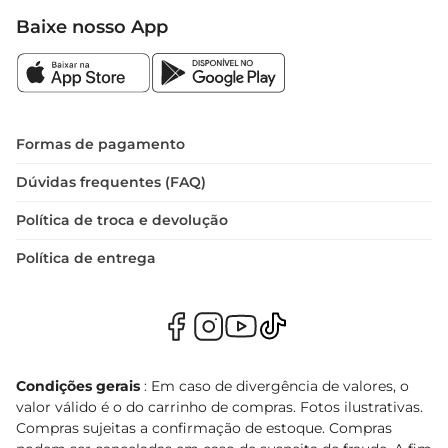
Baixe nosso App
Formas de pagamento
Dúvidas frequentes (FAQ)
Política de troca e devolução
Política de entrega
Condições gerais
: Em caso de divergência de valores, o
valor válido é o do carrinho de compras. Fotos ilustrativas.
Compras sujeitas a confirmação de estoque. Compras