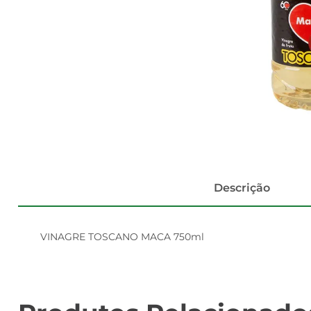
Descrição
VINAGRE TOSCANO MACA 750ml