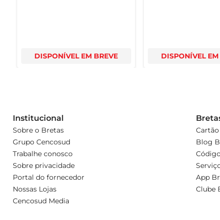
DISPONÍVEL EM BREVE
DISPONÍVEL EM
Institucional
Breta
Sobre o Bretas
Cartão
Grupo Cencosud
Blog B
Trabalhe conosco
Código
Sobre privacidade
Serviç
Portal do fornecedor
App Br
Nossas Lojas
Clube 
Cencosud Media