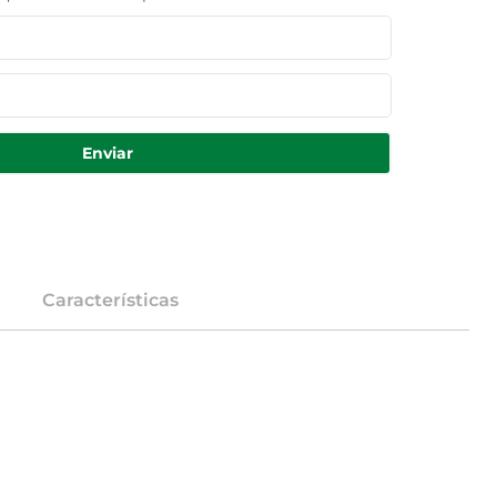
Enviar
Características