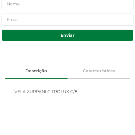
Enviar
Descrição
Características
VELA ZUPPANI CITROLUX C/8