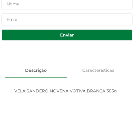
Enviar
Descrição
Características
VELA SANDERO NOVENA VOTIVA BRANCA 385g