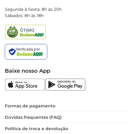
Blog Bretas
Segunda à Sexta: 8h às 20h
Black Friday
Sábados: 8h às 18h
Natal
Baixe nosso App
Formas de pagamento
Dúvidas frequentes (FAQ)
Política de troca e devolução