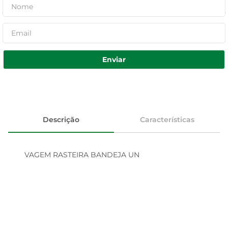
Enviar
Descrição
Características
VAGEM RASTEIRA BANDEJA UN