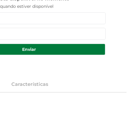
uando estiver disponível
Enviar
Características