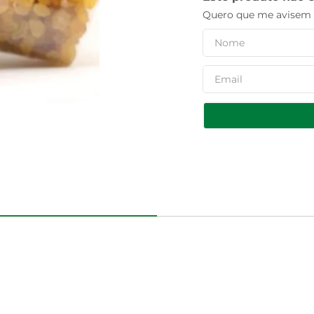
Quero que me avisem q