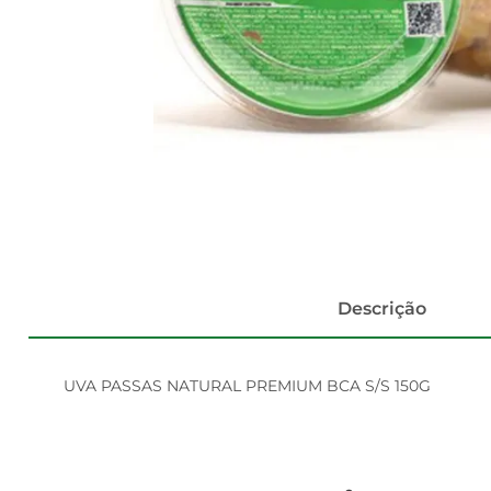
Descrição
UVA PASSAS NATURAL PREMIUM BCA S/S 150G