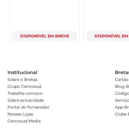
DISPONÍVEL EM BREVE
DISPONÍVEL EM
Institucional
Breta
Sobre o Bretas
Cartão
Grupo Cencosud
Blog B
Trabalhe conosco
Código
Sobre privacidade
Serviç
Portal do fornecedor
App Br
Nossas Lojas
Clube 
Cencosud Media