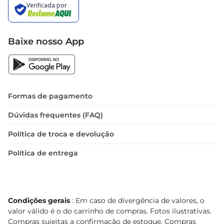
Baixe nosso App
Formas de pagamento
Dúvidas frequentes (FAQ)
Política de troca e devolução
Política de entrega
Condições gerais
: Em caso de divergência de valores, o
valor válido é o do carrinho de compras. Fotos ilustrativas.
Compras sujeitas a confirmação de estoque. Compras