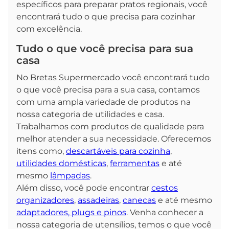
específicos para preparar pratos regionais, você
encontrará tudo o que precisa para cozinhar
com excelência.
Tudo o que você precisa para sua
casa
No Bretas Supermercado você encontrará tudo
o que você precisa para a sua casa, contamos
com uma ampla variedade de produtos na
nossa categoria de utilidades e casa.
Trabalhamos com produtos de qualidade para
melhor atender a sua necessidade. Oferecemos
itens como,
descartáveis para cozinha
,
utilidades domésticas
,
ferramentas
e até
mesmo
lâmpadas
.
Além disso, você pode encontrar
cestos
organizadores
,
assadeiras
,
canecas
e até mesmo
adaptadores, plugs e pinos
. Venha conhecer a
nossa categoria de utensílios, temos o que você