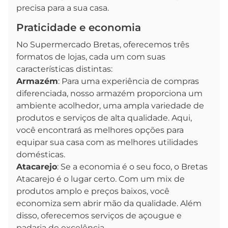
precisa para a sua casa.
Praticidade e economia
No Supermercado Bretas, oferecemos três
formatos de lojas, cada um com suas
características distintas:
Armazém
: Para uma experiência de compras
diferenciada, nosso armazém proporciona um
ambiente acolhedor, uma ampla variedade de
produtos e serviços de alta qualidade. Aqui,
você encontrará as melhores opções para
equipar sua casa com as melhores utilidades
domésticas.
Atacarejo
: Se a economia é o seu foco, o Bretas
Atacarejo é o lugar certo. Com um mix de
produtos amplo e preços baixos, você
economiza sem abrir mão da qualidade. Além
disso, oferecemos serviços de açougue e
padaria de excelência.