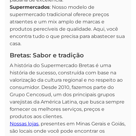
Supermercados
: Nosso modelo de
supermercado tradicional oferece preços
atraentes e um mix amplo de marcas e
produtos perecíveis de qualidade. Aqui, você
encontra tudo o que precisa para abastecer sua
casa.
Bretas: Sabor e tradição
A história do Supermercado Bretas é uma
história de sucesso, construída com base na
valorização da cultura regional e no respeito ao
consumidor. Desde 2010, fazemos parte do
Grupo Cencosud, um dos principais grupos
varejistas da América Latina, que busca sempre
fornecer os melhores serviços, preços e
produtos aos clientes.
Nossas lojas
, presentes em Minas Gerais e Goiás,
são locais onde você pode encontrar os