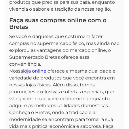
produtos que precisa para sua casa, enquanto
vivencia o sabor e a tradição da nossa região.
Faça suas compras online com o
Bretas
Se você é daqueles que costumam fazer
compras no supermercado físico, mas ainda não
explorou as vantagens do mercado online, o
Supermercado Bretas oferece essa
conveniência.
Nossa
loja online
oferece a mesma qualidade e
variedade de produtos que você encontra em
nossas lojas físicas. Além disso, temos
promoções exclusivas e ofertas especiais, que
vão garantir que você economize enquanto
adquire as melhores utilidades domésticas.
Conheça o Bretas, onde a tradição e a
modernidade se encontram para tornar a sua
vida mais prática, econômica e saborosa. Faça