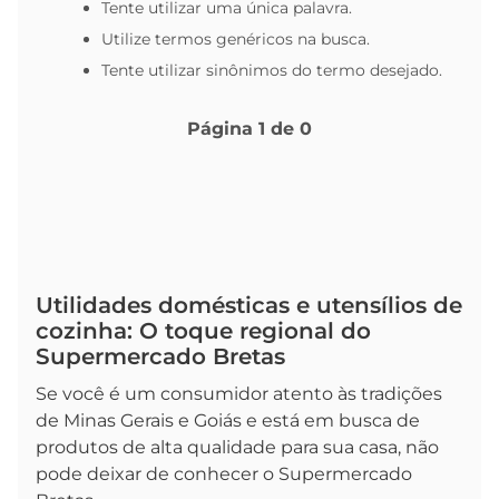
Tente utilizar uma única palavra.
Utilize termos genéricos na busca.
Tente utilizar sinônimos do termo desejado.
Página
1
de
0
Utilidades domésticas e utensílios de
cozinha: O toque regional do
Supermercado Bretas
Se você é um consumidor atento às tradições
de Minas Gerais e Goiás e está em busca de
produtos de alta qualidade para sua casa, não
pode deixar de conhecer o Supermercado