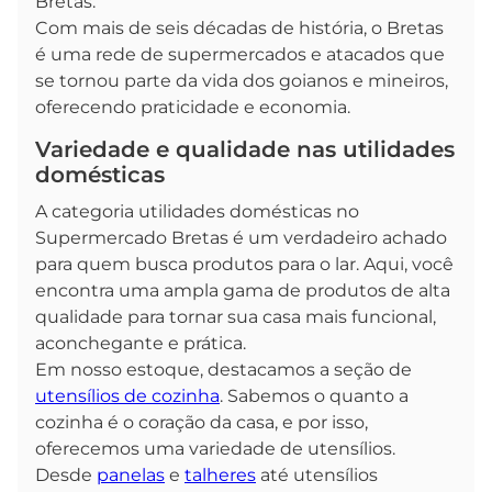
Bretas.
Com mais de seis décadas de história, o Bretas
é uma rede de supermercados e atacados que
se tornou parte da vida dos goianos e mineiros,
oferecendo praticidade e economia.
Variedade e qualidade nas utilidades
domésticas
A categoria utilidades domésticas no
Supermercado Bretas é um verdadeiro achado
para quem busca produtos para o lar. Aqui, você
encontra uma ampla gama de produtos de alta
qualidade para tornar sua casa mais funcional,
aconchegante e prática.
Em nosso estoque, destacamos a seção de
utensílios de cozinha
. Sabemos o quanto a
cozinha é o coração da casa, e por isso,
oferecemos uma variedade de utensílios.
Desde
panelas
e
talheres
até utensílios