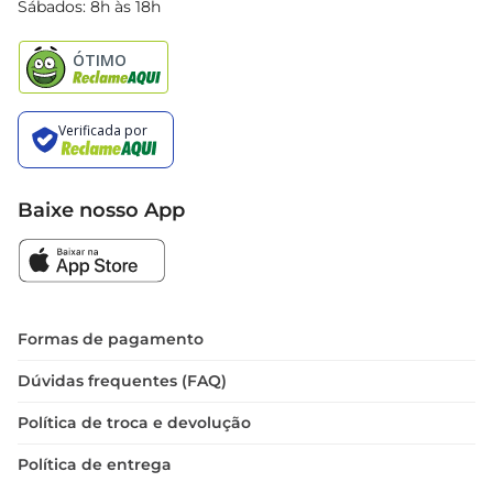
Sábados: 8h às 18h
Natal
Baixe nosso App
Formas de pagamento
Dúvidas frequentes (FAQ)
Política de troca e devolução
Política de entrega