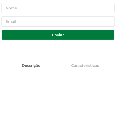
Enviar
Descrição
Características