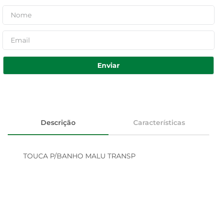
Enviar
Descrição
Características
TOUCA P/BANHO MALU TRANSP