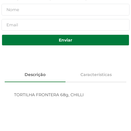
Enviar
Descrição
Características
TORTILHA FRONTERA 68g, CHILLI