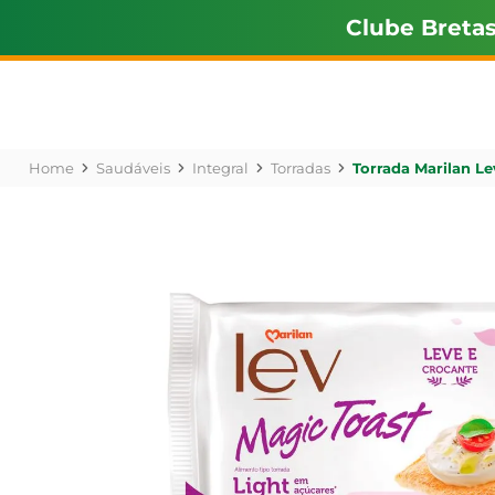
Clube Breta
Saudáveis
Integral
Torradas
Torrada Marilan Le