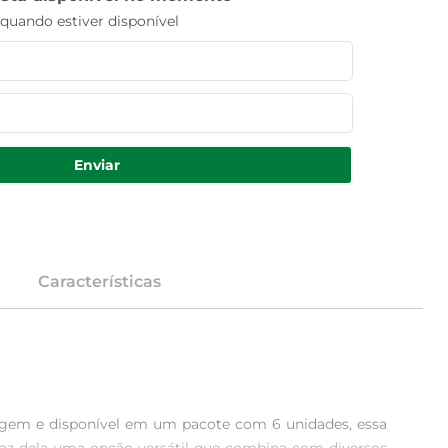
uando estiver disponível
Enviar
Características
lagem e disponível em um pacote com 6 unidades, essa 