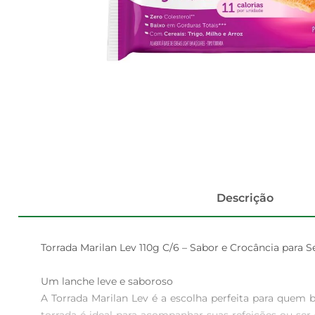
Descrição
Torrada Marilan Lev 110g C/6 – Sabor e Crocância para Se
Um lanche leve e saboroso  

A Torrada Marilan Lev é a escolha perfeita para quem