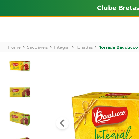
Clube Breta
Saudáveis
Integral
Torradas
Torrada Bauducco 