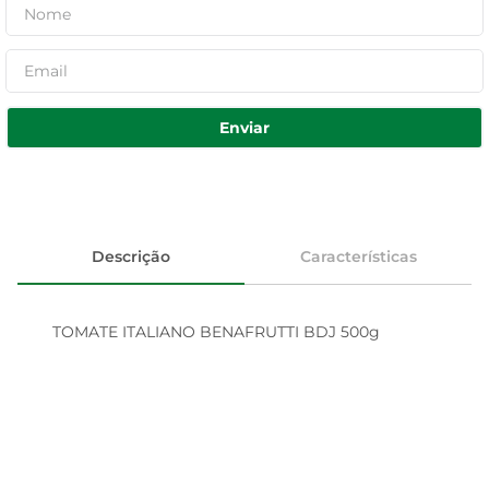
Enviar
Descrição
Características
TOMATE ITALIANO BENAFRUTTI BDJ 500g