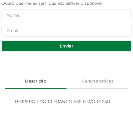
Quero que me avisem quando estiver disponível
Enviar
Descrição
Características
TEMPERO KNORR FRANGO ASS LIM/ORE 25G