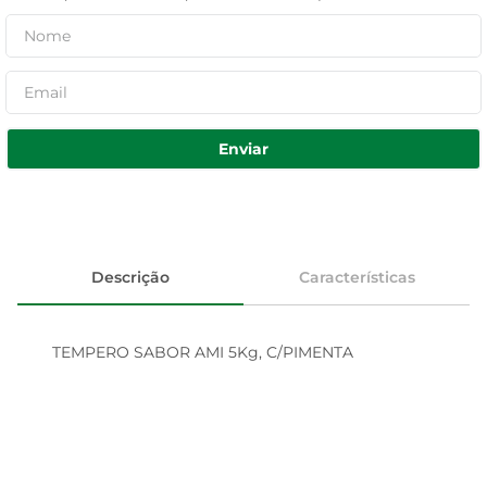
Enviar
Descrição
Características
TEMPERO SABOR AMI 5Kg, C/PIMENTA