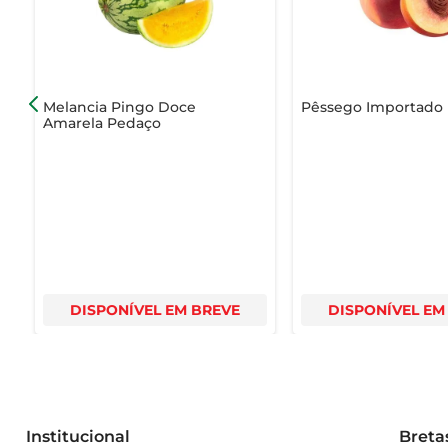
Melancia Pingo Doce
Pêssego Importado
Amarela Pedaço
DISPONÍVEL EM BREVE
DISPONÍVEL EM
Institucional
Breta