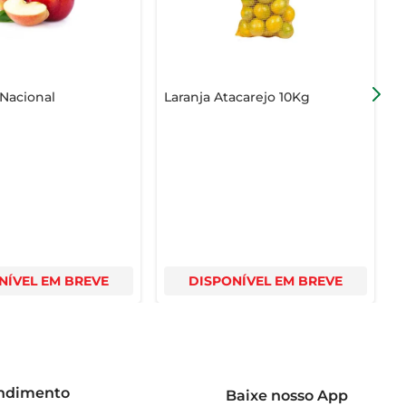
Nacional
Laranja Atacarejo 10Kg
NÍVEL EM BREVE
DISPONÍVEL EM BREVE
endimento
Baixe nosso App