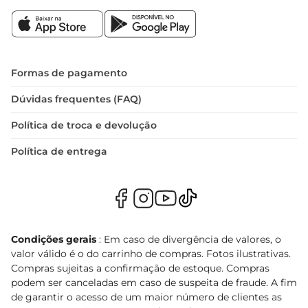
Formas de pagamento
Dúvidas frequentes (FAQ)
Política de troca e devolução
Política de entrega
Condições gerais
: Em caso de divergência de valores, o
valor válido é o do carrinho de compras. Fotos ilustrativas.
Compras sujeitas a confirmação de estoque. Compras
podem ser canceladas em caso de suspeita de fraude. A fim
de garantir o acesso de um maior número de clientes as