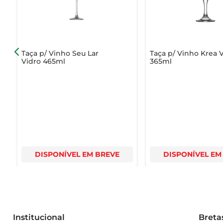
Taça p/ Vinho Seu Lar
Taça p/ Vinho Krea 
Vidro 465ml
365ml
DISPONÍVEL EM BREVE
DISPONÍVEL EM
Institucional
Breta