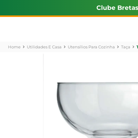
Clube Breta
Utilidades E Casa
Utensílios Para Cozinha
Taça