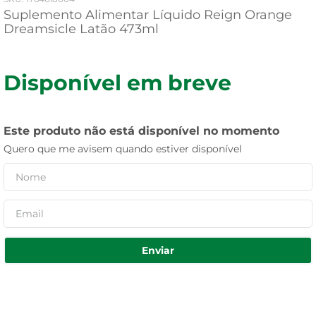
Suplemento Alimentar Líquido Reign Orange
Dreamsicle Latão 473ml
Disponível em breve
Este produto não está disponível no momento
Quero que me avisem quando estiver disponível
Enviar