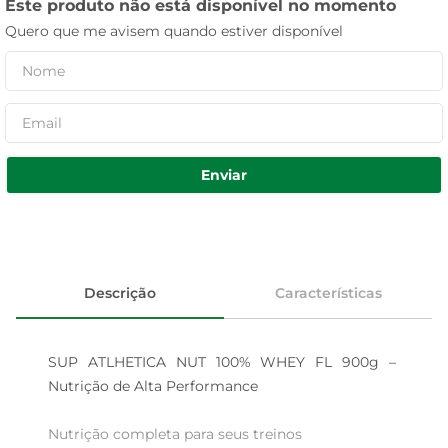
Este produto não está disponível no momento
Quero que me avisem quando estiver disponível
Enviar
Descrição
Características
SUP ATLHETICA NUT 100% WHEY FL 900g – 
Nutrição de Alta Performance

Nutrição completa para seus treinos  
