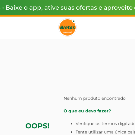
s
• Baixe o app, ative suas ofertas e aproveite
Nenhum produto encontrado
O que eu devo fazer?
Verifique os termos digitado
OOPS!
Tente utilizar uma única pal