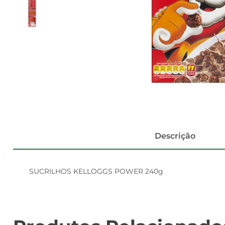
Descrição
SUCRILHOS KELLOGGS POWER 240g