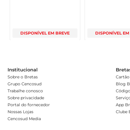
DISPONÍVEL EM BREVE
DISPONÍVEL EM
Institucional
Breta
Sobre o Bretas
Cartão
Grupo Cencosud
Blog B
Trabalhe conosco
Código
Sobre privacidade
Serviç
Portal do fornecedor
App Br
Nossas Lojas
Clube 
Cencosud Media