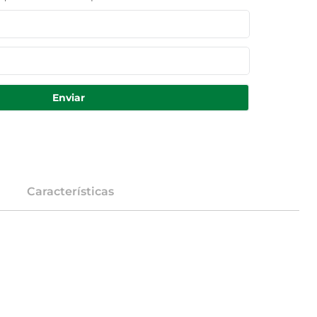
Enviar
Características