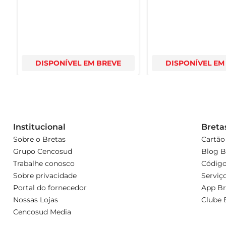
DISPONÍVEL EM BREVE
DISPONÍVEL EM
Institucional
Breta
Sobre o Bretas
Cartão
Grupo Cencosud
Blog B
Trabalhe conosco
Código
Sobre privacidade
Serviç
Portal do fornecedor
App Br
Nossas Lojas
Clube 
Cencosud Media