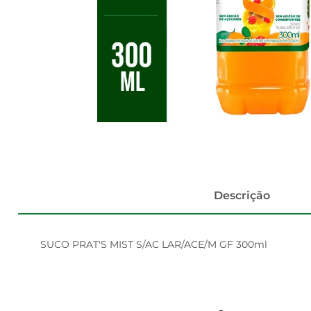
Descrição
SUCO PRAT'S MIST S/AC LAR/ACE/M GF 300ml