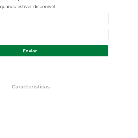
uando estiver disponível
Enviar
Características