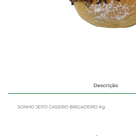
Descrição
SONHO JEITO CASEIRO BRIGADEIRO Kg