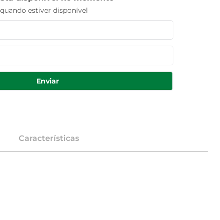
uando estiver disponível
Enviar
Características