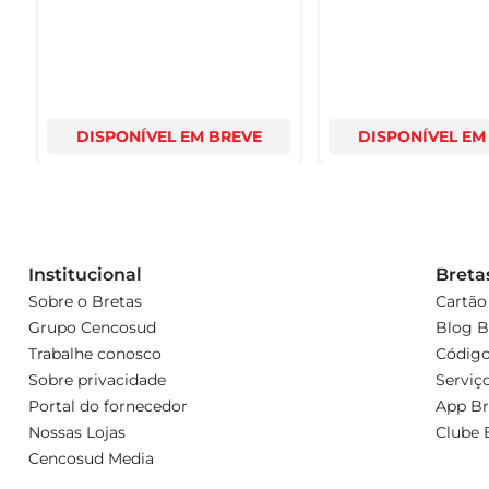
DISPONÍVEL EM BREVE
DISPONÍVEL EM
Institucional
Breta
Sobre o Bretas
Cartão
Grupo Cencosud
Blog B
Trabalhe conosco
Código
Sobre privacidade
Serviç
Portal do fornecedor
App Br
Nossas Lojas
Clube 
Cencosud Media