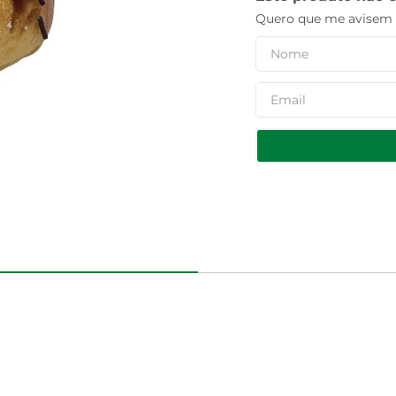
Quero que me avisem q